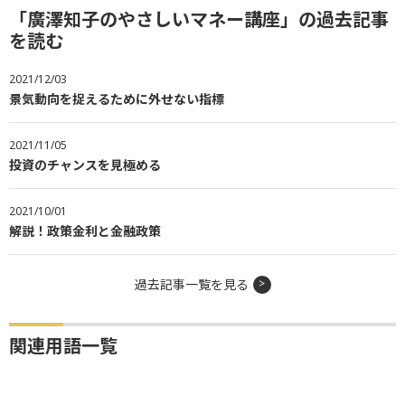
「廣澤知子のやさしいマネー講座」の過去記事
を読む
2021/12/03
景気動向を捉えるために外せない指標
2021/11/05
投資のチャンスを見極める
2021/10/01
解説！政策金利と金融政策
過去記事一覧を見る
関連用語一覧