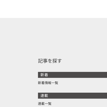
記事を探す
新着
新着情報一覧
連載
連載一覧