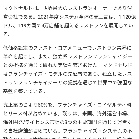
マクドナルドは、世界最大のレストランオーナーであり運
営会社である。2021年度システム全体の売上高は、1,120億
ドル、119カ国で4万店舗を超えるレストランを展開してい
る。
低価格設定のファスト・コアメニューでレストラン業界に
革命を起こし、また、独立系レストランフランチャイジー
との提携を通じて優れた実績を築きあげた。マクドナルド
はフランチャイズ・モデルの先駆者であり、独立したレス
トランフランチャイジーとの提携を通じて世界中で強固な
基盤を築いている。
売上高のおよそ60%を、フランチャイズ・ロイヤルティ料
とリース料が占めている。残りは、米国、海外運営市場、
海外開発/ライセンス市場の3つの主要部門を通じて運営す
る自社店舗が占めている。フランチャイズ・システムの不