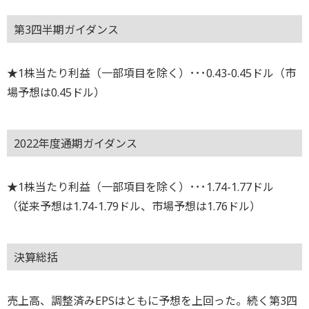
第3四半期ガイダンス
★1株当たり利益（一部項目を除く）･･･0.43-0.45ドル（市
場予想は0.45ドル）
2022年度通期ガイダンス
★1株当たり利益（一部項目を除く）･･･1.74-1.77ドル
（従来予想は1.74-1.79ドル、市場予想は1.76ドル）
決算総括
売上高、調整済みEPSはともに予想を上回った。続く第3四