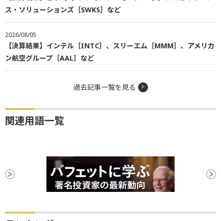
ス・ソリューションズ［SWKS］など
2026/08/05
【決算結果】インテル［INTC］、スリーエム［MMM］、アメリカ
ン航空グループ［AAL］など
過去記事一覧を見る
関連用語一覧