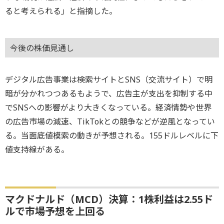
ると考えられる」と指摘した。
今後の株価見通し
デジタル広告事業は検索サイトとSNS（交流サイト）で明
暗が分かれつつあるもようで、広告主が支出を抑制する中
でSNSへの影響がより大きくなっている。経済情勢や世界
の広告市場の減速、TikTokとの競争などが逆風となってい
る。当面底値模索の動きが予想される。155ドルレベルに下
値支持線がある。
マクドナルド（MCD）決算：1株利益は2.55ド
ルで市場予想を上回る