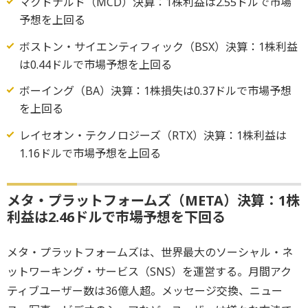
マクドナルド（MCD）決算：1株利益は2.55ドルで市場
予想を上回る
ボストン・サイエンティフィック（BSX）決算：1株利益
は0.44ドルで市場予想を上回る
ボーイング（BA）決算：1株損失は0.37ドルで市場予想
を上回る
レイセオン・テクノロジーズ（RTX）決算：1株利益は
1.16ドルで市場予想を上回る
メタ・プラットフォームズ（META）決算：1株
利益は2.46ドルで市場予想を下回る
メタ・プラットフォームズは、世界最大のソーシャル・ネ
ットワーキング・サービス（SNS）を運営する。月間アク
ティブユーザー数は36億人超。メッセージ交換、ニュー