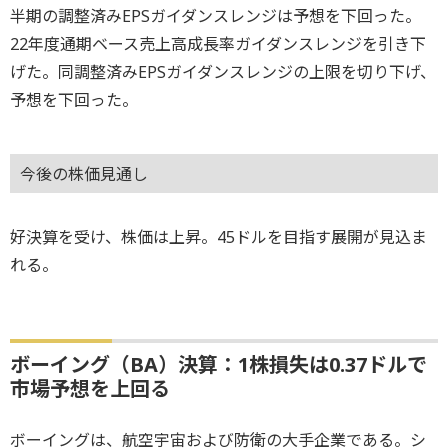
半期の調整済みEPSガイダンスレンジは予想を下回った。
22年度通期ベース売上高成長率ガイダンスレンジを引き下
げた。同調整済みEPSガイダンスレンジの上限を切り下げ、
予想を下回った。
今後の株価見通し
好決算を受け、株価は上昇。45ドルを目指す展開が見込ま
れる。
ボーイング（BA）決算：1株損失は0.37ドルで
市場予想を上回る
ボーイングは、航空宇宙および防衛の大手企業である。シ