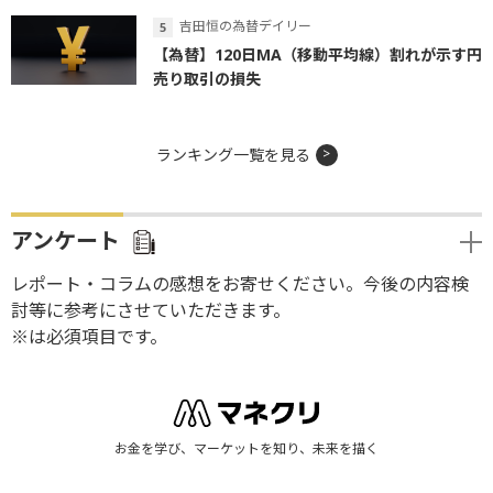
吉田恒の為替デイリー
【為替】120日MA（移動平均線）割れが示す円
売り取引の損失
ランキング一覧を見る
アンケート
レポート・コラムの感想をお寄せください。今後の内容検
討等に参考にさせていただきます。
※は必須項目です。
お金を学び、マーケットを知り、未来を描く