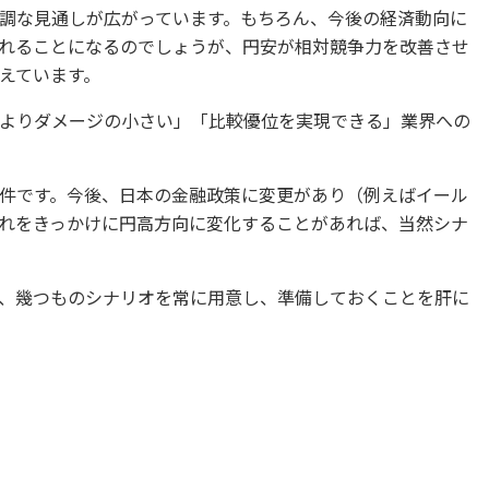
調な見通しが広がっています。もちろん、今後の経済動向に
れることになるのでしょうが、円安が相対競争力を改善させ
えています。
よりダメージの小さい」「比較優位を実現できる」業界への
件です。今後、日本の金融政策に変更があり（例えばイール
れをきっかけに円高方向に変化することがあれば、当然シナ
、幾つものシナリオを常に用意し、準備しておくことを肝に