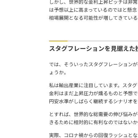
しかし、世界的な金利上昇ピッチは非常
は予想以上に高まっているのではと懸念
相場展開となる可能性が増してきている
スタグフレーションを見据えた
では、そういったスタグフレーションが
ょうか。
私は輸出産業に注目しています。スタグ
金利はまだ上昇圧力が燻るものと予想で
円安水準がしばらく継続するシナリオを
とすれば、世界的な総需要の伸び悩みが
きるために相対的に有利なのではないか
実際、コロナ禍からの回復ラッシュとなっ