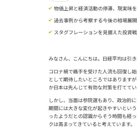
物価上昇と経済活動の停滞、現実味
過去事例から考察する今後の相場展
スタグフレーションを見据えた投資
みなさん、こんにちは。日経平均は引き
コロナ禍で痛手を受けた人流も回復し始
として期待したいところではありますが
か日本は先んじて有効な対策を打ててい
しかし、当面は参院選もあり、政治的に
期間には大きな変化が起きやすいという
ったようだとの認識からそう時間も経っ
クは高まってきていると考えています。