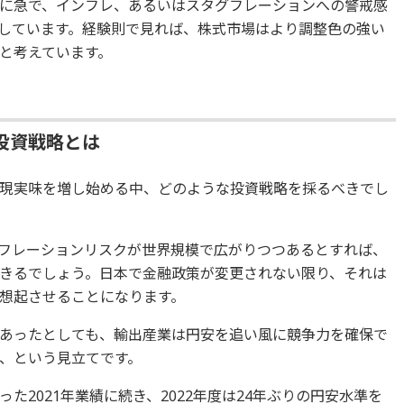
に急で、インフレ、あるいはスタグフレーションへの警戒感
しています。経験則で見れば、株式市場はより調整色の強い
と考えています。
投資戦略とは
現実味を増し始める中、どのような投資戦略を採るべきでし
フレーションリスクが世界規模で広がりつつあるとすれば、
きるでしょう。日本で金融政策が変更されない限り、それは
想起させることになります。
あったとしても、輸出産業は円安を追い風に競争力を確保で
、という見立てです。
た2021年業績に続き、2022年度は24年ぶりの円安水準を