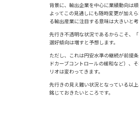
背景に、輸出企業を中心に業績動向は順
よってこの見通しにも随時変更が加えら
る輸出産業に注目する意味は大きいと考
先行き不透明な状況であるからこそ、「
選好傾向は増すと予想します。
ただし、これは円安水準の継続が前提条
ドカーブコントロールの緩和など）、そ
リオは変わってきます。
先行きの見え難い状況となっている以上
銘じておきたいところです。