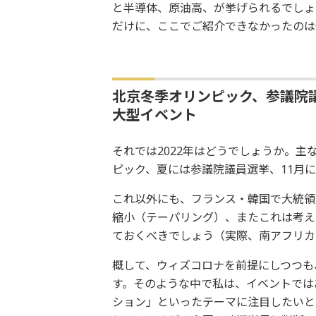
と半導体、原油高、が挙げられるでしょ
だけに、ここでご紹介できなかったのは
北京冬季オリンピック、参議院議
大型イベント
それでは2022年はどうでしょうか。
ピック、夏には参議院議員選挙、11月に
これ以外にも、フランス・韓国で大統領
縮小（テーパリング）、またこれは考え
ておくべきでしょう（実際、南アフリカ
概して、ウィズコロナを前提にしつつも
す。そのような中で私は、イベントでは
ション」といったテーマに注目したいと