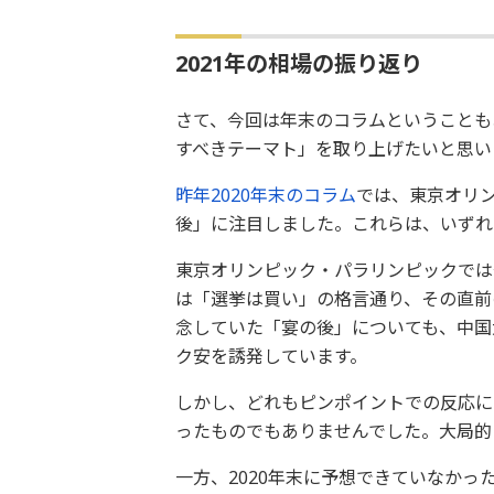
2021年の相場の振り返り
さて、今回は年末のコラムということもあ
すべきテーマト」を取り上げたいと思い
昨年2020年末のコラム
では、東京オリ
後」に注目しました。これらは、いずれ
東京オリンピック・パラリンピックでは
は「選挙は買い」の格言通り、その直前
念していた「宴の後」についても、中国
ク安を誘発しています。
しかし、どれもピンポイントでの反応に
ったものでもありませんでした。大局的
一方、2020年末に予想できていなか