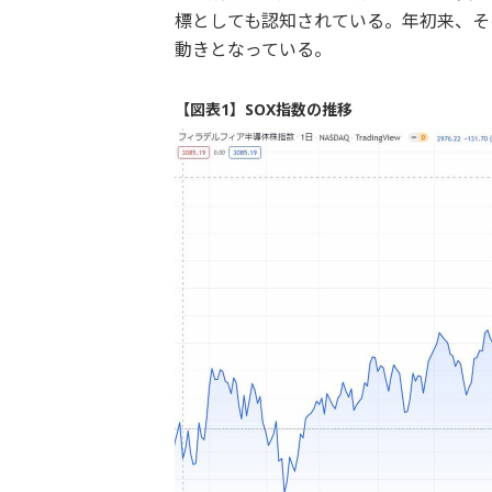
標としても認知されている。年初来、そ
動きとなっている。
【図表1】SOX指数の推移