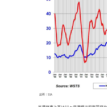
出所：SIA