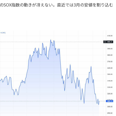
のSOX指数の動きが冴えない。直近では3月の安値を割り込む