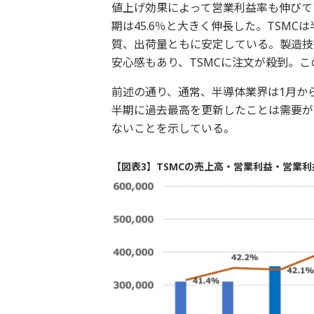
値上げ効果によって営業利益率も伸びてい
期は45.6％と大きく伸長した。TSM
質、出荷量ともに安定している。製造技
安心感もあり、TSMCに注文が殺到。こ
前述の通り、通常、半導体業界は1月から
半期に過去最高を更新したことは需要が
ないことを示している。
【図表3】TSMCの売上高・営業利益・営業利