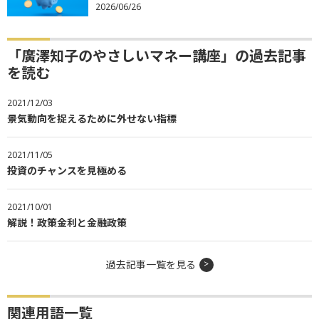
2026/06/26
「廣澤知子のやさしいマネー講座」の過去記事
を読む
2021/12/03
景気動向を捉えるために外せない指標
2021/11/05
投資のチャンスを見極める
2021/10/01
解説！政策金利と金融政策
過去記事一覧を見る
関連用語一覧