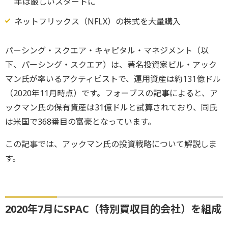
年は厳しいスタートに
ネットフリックス（NFLX）の株式を大量購入
パーシング・スクエア・キャピタル・マネジメント（以
下、パーシング・スクエア）は、著名投資家ビル・アック
マン氏が率いるアクティビストで、運用資産は約131億ドル
（2020年11月時点）です。フォーブスの記事によると、ア
ックマン氏の保有資産は31億ドルと試算されており、同氏
は米国で368番目の富豪となっています。
この記事では、アックマン氏の投資戦略について解説しま
す。
2020年7月にSPAC（特別買収目的会社）を組成