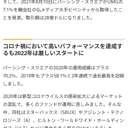
そして、2021年8月10日にパーシング・スクエアがUMGの
7.1％を親会社の仏メディア大手ビベンティから取得したこ
とを発表。取引額は28億ドルになりました。
コロナ禍において高いパフォーマンスを達成す
るも2022年は厳しいスタートに
パーシング・スクエアの2020年の運用成績はプラス
70.2％、2019年もプラス58.1％と2年連続で過去最高を記録
しました。
2020年は新型コロナウイルスの感染拡大によるマーケット
の混乱で、多くのファンドが運用に苦しみました。そんな
中、同社はスターバックス（SBUX）やアジレント・テクノ
ロジーズ（A）、ヒルトン・ワールドワイド・ホールディン