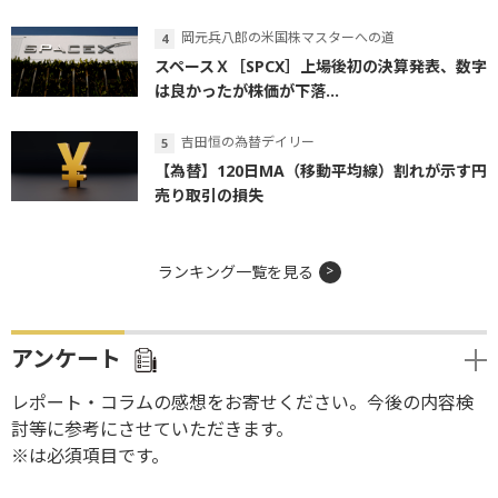
岡元兵八郎の米国株マスターへの道
スペースＸ［SPCX］上場後初の決算発表、数字
は良かったが株価が下落...
吉田恒の為替デイリー
【為替】120日MA（移動平均線）割れが示す円
売り取引の損失
ランキング一覧を見る
アンケート
レポート・コラムの感想をお寄せください。今後の内容検
討等に参考にさせていただきます。
※は必須項目です。