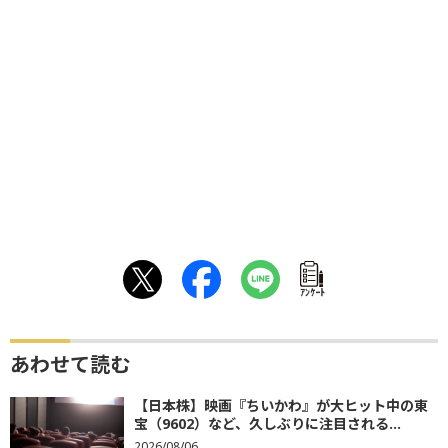
ｱﾝｹｰﾄ
あわせて読む
【日本株】映画『ちいかわ』が大ヒット中の東
宝（9602）など、久しぶりに注目される...
2026/08/06