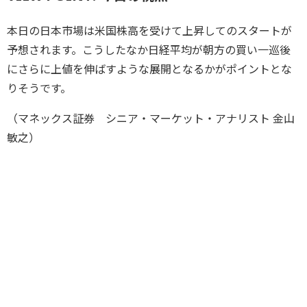
本日の日本市場は米国株高を受けて上昇してのスタートが
予想されます。こうしたなか日経平均が朝方の買い一巡後
にさらに上値を伸ばすような展開となるかがポイントとな
りそうです。
（マネックス証券 シニア・マーケット・アナリスト 金山
敏之）