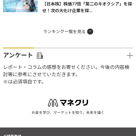
【日本株】株価77倍「第二のキオクシア」を探
せ！次の大化け企業を探...
ランキング一覧を見る
アンケート
レポート・コラムの感想をお寄せください。今後の内容検
討等に参考にさせていただきます。
※は必須項目です。
お金を学び、マーケットを知り、未来を描く