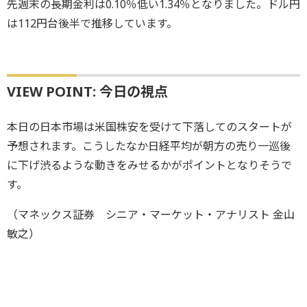
先週末の長期金利は0.10％低い1.34％となりました。ドル円
は112円台後半で推移しています。
VIEW POINT: 今日の視点
本日の日本市場は米国株安を受けて下落してのスタートが
予想されます。こうしたなか日経平均が朝方の売り一巡後
に下げ渋るような動きをみせるかがポイントとなりそうで
す。
（マネックス証券 シニア・マーケット・アナリスト 金山
敏之）