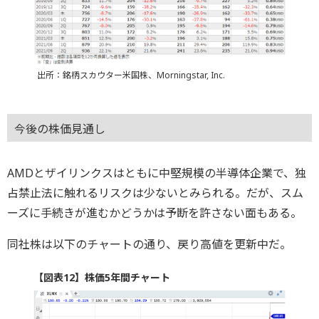
出所：銘柄スカウター米国株、Morningstar, Inc.
今後の株価見通し
AMDとザイリンクスはともに中堅規模の半導体企業で、独
占禁止法に触れるリスクは少ないとみられる。だが、スム
ーズに手続きが進むかどうかは予断を許さない面もある。
同社株は以下のチャートの通り、戻り高値を更新中だ。
【図表12】株価5年間チャート