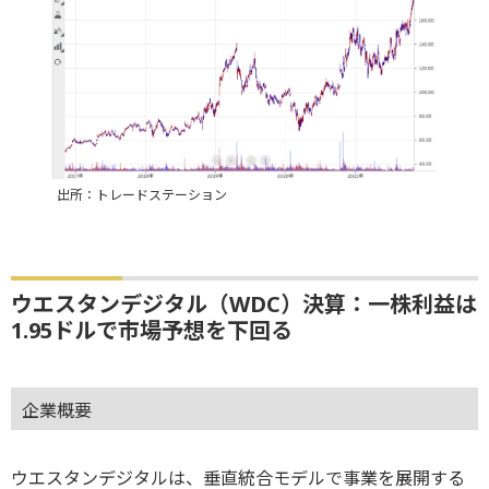
出所：トレードステーション
ウエスタンデジタル（WDC）決算：一株利益は
1.95ドルで市場予想を下回る
企業概要
ウエスタンデジタルは、垂直統合モデルで事業を展開する