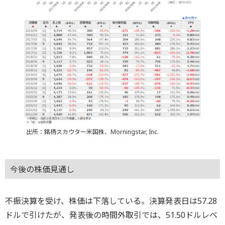
出所：銘柄スカウター米国株、Morningstar, Inc.
今後の株価見通し
不振決算を受け、株価は下落している。決算発表日は57.28
ドルで引けたが、発表後の時間外取引では、51.50ドルレベ