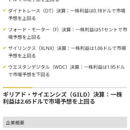
ダイナトレース（DT）決算：一株利益は0.18ドルで市場
予想を上回る
フォード・モーター（F）決算：一株利益は51セントで市
場予想を上回る
ザイリンクス（XLNX）決算：一株利益は1.06ドルで市場
予想を上回る
ウエスタンデジタル（WDC）決算：一株利益は1.95ドル
で市場予想を下回る
ギリアド・サイエンシズ（GILD）決算：一株
利益は2.65ドルで市場予想を上回る
企業概要