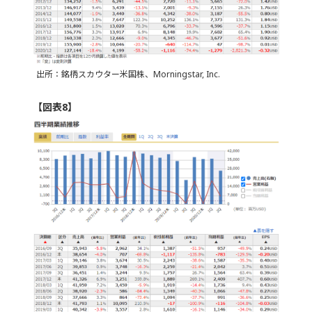
出所：銘柄スカウター米国株、Morningstar, Inc.
【図表8】