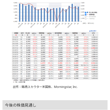
出所：銘柄スカウター米国株、Morningstar, Inc.
今後の株価見通し