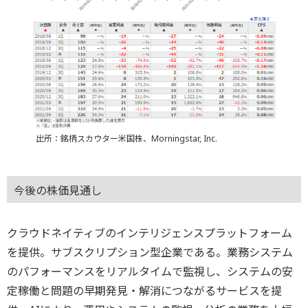
出所：銘柄スカウター米国株、Morningstar, Inc.
今後の株価見通し
クラウドネイティブのインテリジェンスプラットフォーム
を提供。サブスクリプション型企業である。業務システム
のパフォーマンスをリアルタイムで監視し、システムの安
定稼働と問題の早期発見・解消につながるサービスを提