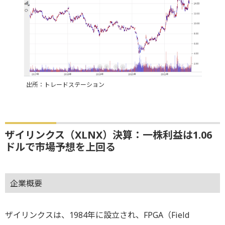
出所：トレードステーション
ザイリンクス（XLNX）決算：一株利益は1.06
ドルで市場予想を上回る
企業概要
ザイリンクスは、1984年に設立され、FPGA（Field