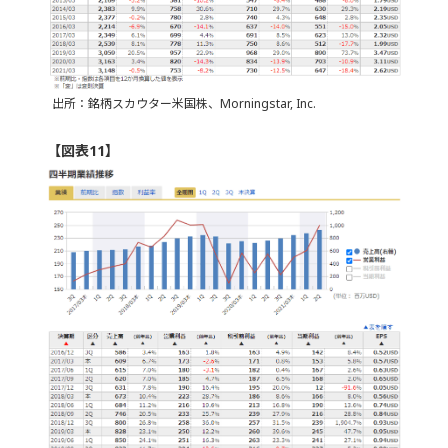
出所：銘柄スカウター米国株、Morningstar, Inc.
【図表11】