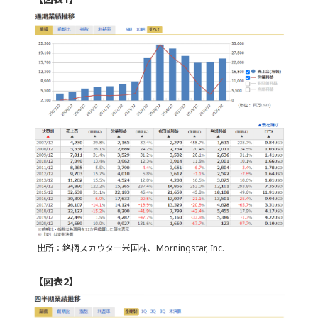
出所：銘柄スカウター米国株、Morningstar, Inc.
【図表2】