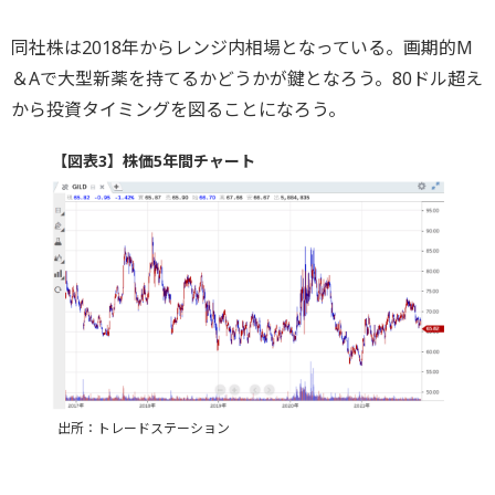
同社株は2018年からレンジ内相場となっている。画期的M
＆Aで大型新薬を持てるかどうかが鍵となろう。80ドル超え
から投資タイミングを図ることになろう。
【図表3】株価5年間チャート
出所：トレードステーション