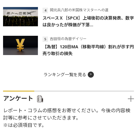
岡元兵八郎の米国株マスターへの道
スペースＸ［SPCX］上場後初の決算発表、数字
は良かったが株価が下落...
吉田恒の為替デイリー
【為替】120日MA（移動平均線）割れが示す円
売り取引の損失
ランキング一覧を見る
アンケート
レポート・コラムの感想をお寄せください。今後の内容検
討等に参考にさせていただきます。
※は必須項目です。