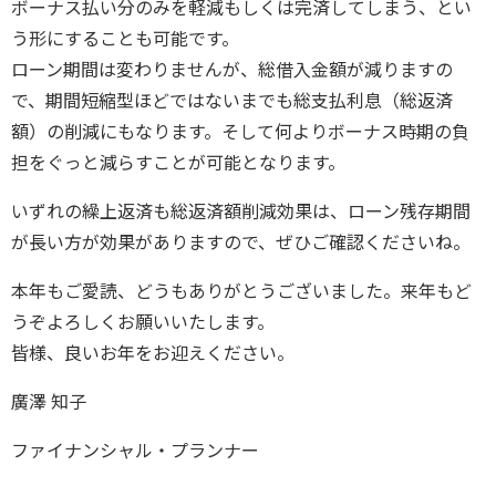
ボーナス払い分のみを軽減もしくは完済してしまう、とい
う形にすることも可能です。
ローン期間は変わりませんが、総借入金額が減りますの
で、期間短縮型ほどではないまでも総支払利息（総返済
額）の削減にもなります。そして何よりボーナス時期の負
担をぐっと減らすことが可能となります。
いずれの繰上返済も総返済額削減効果は、ローン残存期間
が長い方が効果がありますので、ぜひご確認くださいね。
本年もご愛読、どうもありがとうございました。来年もど
うぞよろしくお願いいたします。
皆様、良いお年をお迎えください。
廣澤 知子
ファイナンシャル・プランナー