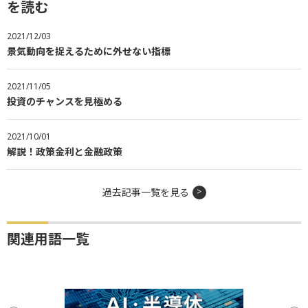
を読む
2021/12/03
景気動向を捉えるために外せない指標
2021/11/05
投資のチャンスを見極める
2021/10/01
解説！政策金利と金融政策
過去記事一覧を見る
関連用語一覧