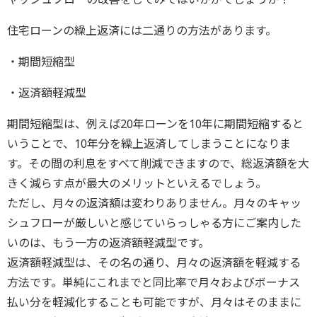
住宅ローンの繰上返済には二通りの方法があります。
・期間短縮型
・返済額軽減型
期間短縮型は、例えば20年ローンを10年に期間短縮すると
いうことで、10年分を繰上返済してしまうことになりま
す。その間の利息をすべて削減できますので、総返済額を大
きく減らす点が最大のメリットといえるでしょう。
ただし、月々の返済額は変わりありません。月々のキャッ
シュフローが厳しいと感じていらっしゃる方にご案内した
いのは、もう一方の返済額軽減型です。
返済額軽減型は、その名の通り、月々の返済額を軽減する
方法です。単純にこれまでと同比率で月々およびボーナス
払い分を軽減化することも可能ですが、月々はそのままに