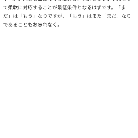
て柔軟に対応することが最低条件となるはずです。「ま
だ」は「もう」なりですが、「もう」はまた「まだ」なり
であることもお忘れなく。