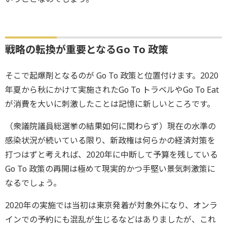
戦略の転換が重要となるGo To 政策
そこで起爆剤となるのが Go To 政策と位置付けます。2020
年夏から秋にかけて実施されたGo To トラベルやGo To Eat
が消費を大いに刺激したことは記憶に新しいところです。
（衆議院議員総選挙の結果如何に関わらず）現在の水準の
感染状況が続いている限り、新政権は何らかの経済対策を
打つはずと考えれば、2020年に中断して予算を残している
Go To 政策の再開は極めて現実的かつ手堅い景気刺激策に
なるでしょう。
2020年の実施では当初は東京発着が対象外になり、オンラ
インでの予約にも混乱が生じるなどはありましたが、これ