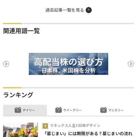
過去記事一覧を見る
関連用語一覧
ランキング
デイリー
ウイークリー
マンスリー
マネックス人生100年デザイン
「墓じまい」には期限がある？墓じまいの流れ