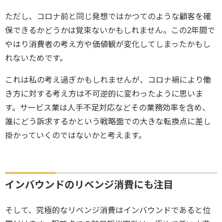
ただし、コロナ前と同じ発想ではかつてのような顧客を確
保できるかどうかは覚束ないかもしれません。この2年間で
やはり消費者の考え方や価値観が変化してしまったかもし
れないためです。
これは私の考え過ぎかもしれませんが、コロナ禍により働
き方に対する考え方は不可逆的に変わったように思いま
す。サービス業は人手不足対応などその業務効率を含め、
誰にどう訴求するかという戦略面での大きな転換点に差し
掛かっていくのではないかと考えます。
インバウンドのリベンジ消費にも注目
そして、究極的なリベンジ消費はインバウンドであると位