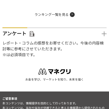
ランキング一覧を見る
アンケート
レポート・コラムの感想をお寄せください。今後の内容検
討等に参考にさせていただきます。
※は必須項目です。
お金を学び、マーケットを知り、未来を描く
ご留意事項
本コンテンツは、情報提供を目的として行っております。
本コンテンツは、当社や当社が信頼できると考える情報源から提供されたもの