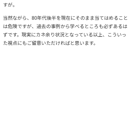
すが。
当然ながら、80年代後半を現在にそのまま当てはめること
は危険ですが、過去の事例から学べるところも必ずあるは
ずです。現実にカネ余り状況となっている以上、こういっ
た視点にもご留意いただければと思います。