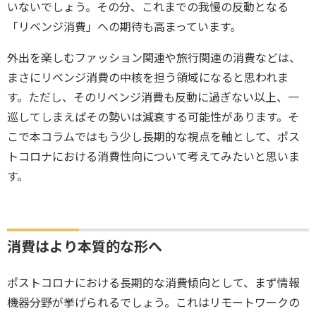
いないでしょう。その分、これまでの我慢の反動となる
「リベンジ消費」への期待も高まっています。
外出を楽しむファッション関連や旅行関連の消費などは、
まさにリベンジ消費の中核を担う領域になると思われま
す。ただし、そのリベンジ消費も反動に過ぎない以上、一
巡してしまえばその勢いは減衰する可能性があります。そ
こで本コラムではもう少し長期的な視点を軸として、ポス
トコロナにおける消費性向について考えてみたいと思いま
す。
消費はより本質的な形へ
ポストコロナにおける長期的な消費傾向として、まず情報
機器分野が挙げられるでしょう。これはリモートワークの