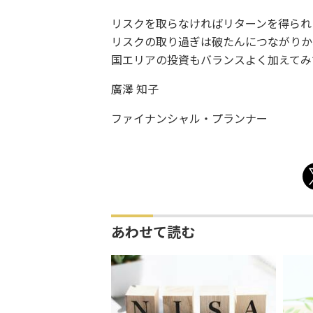
リスクを取らなければリターンを得られ
リスクの取り過ぎは破たんにつながりか
国エリアの投資もバランスよく加えてみ
廣澤 知子
ファイナンシャル・プランナー
あわせて読む