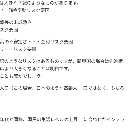
は大きく下記のようなものがあります。
→ 価格変動リスク要因
・インフラ基盤等の未成熟さ
ク要因
・・・金利リスク要因
スク要因
記のようなリスクはあるものですが、新興国の場合は先進諸
はより大きくなることは明白です。
ことも確かでしょう。
る人口（この場合、日本のような高齢人 口ではなく、もちろ
0年代と同様、国民の生活レベルの上昇 に合わせたインフラ