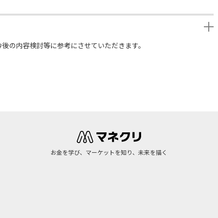
今後の内容検討等に参考にさせていただきます。
お金を学び、マーケットを知り、未来を描く