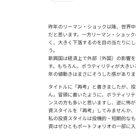
昨年のリーマン・ショック以降、世界中
だと思います。一方リーマン・ショック
く、大きく下落するのを目の当たりにし
う。
新興国は経済上で外部（外国）の影響を
す。もちろん、ボラティリティが大きい
年の値動きはまさにそうした感がありま
タイトルに「再考」と書きましたが、投
ん。冒頭に書いたように、ボラティリテ
ンスの方も多いと思いますし、逆に怖が
資スタイルを「再考」してみませんか、
私の投資スタイルは投機的・短期的なも
資はぜひともポートフォリオの一部に入