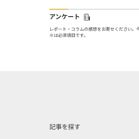
アンケート
レポート・コラムの感想をお寄せください。
※は必須項目です。
記事を探す