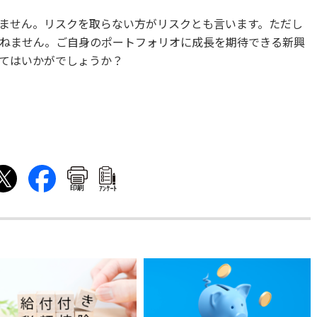
ません。リスクを取らない方がリスクとも言います。ただし
ねません。ご自身のポートフォリオに成長を期待できる新興
てはいかがでしょうか？
印刷
ｱﾝｹｰﾄ