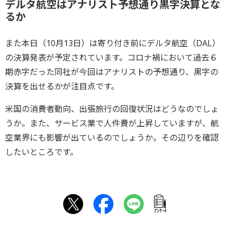
デルタ航空はアナリスト予想通り黒字決算とな
るか
また本日（10月13日）は寄り付き前にデルタ航空（DAL）
の決算発表が予定されています。コロナ禍において過去６
期赤字だった同社が今回はアナリストの予想通り、黒字の
決算を出せるかが注目点です。
米国の消費者動向、出張旅行の回復状況はどうなのでしょ
うか。また、サービス業で人件費が上昇していますが、航
空業界にも影響が出ているのでしょうか。その辺りを確認
したいところです。
ｱﾝｹｰﾄ