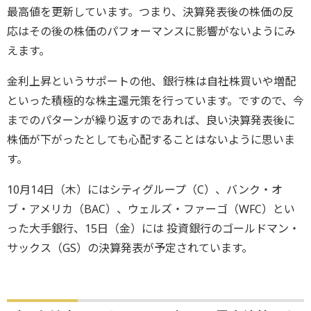
最高値を更新しています。つまり、決算発表後の株価の反
応はその後の株価のパフォーマンスに影響がないようにみ
えます。
金利上昇というサポートの他、銀行株は自社株買いや増配
といった積極的な株主還元策を行っています。ですので、今
までのパターンが繰り返すのであれば、良い決算発表後に
株価が下がったとしても心配することはないように思いま
す。
10月14日（木）にはシティグループ（C）、バンク・オ
ブ・アメリカ（BAC）、ウェルズ・ファーゴ（WFC）とい
った大手銀行、15日（金）には 投資銀行のゴールドマン・
サックス（GS）の決算発表が予定されています。