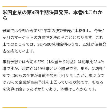
米国企業の第3四半期決算発表、本番はこれか
ら
米国では今週から第3四半期の決算発表が本格化し、今後１
ヶ月のマーケットの方向性を決めることとなります。これ
までのところでは、S&P500採用銘柄のうち、22社が決算発
表を終えています。
事前予想では今期のEPS（1株当たり利益）は前年比28.4％
増ですが、現時点は19％増という結果です。また、第2四半
期では86％の企業が事前予想を上回りましたが、現時点で
は73％の企業が事前予想を上回っている状態です。もちろ
ん決算は始まったばかりであり、本番はこれからです。