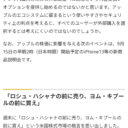
オプションを提供し始めるのではないかと思います。アッ
プルのエコシステムに留まるという使いやすさやセキュリ
ティ上の利点を考えると、すべてのユーザーが外部購入を選
択するとは考えにくいのではないのでしょうか。
なお、アップルの株価に影響を与える次のイベントは、9月
15日の早朝2時（日本時間）開始予定のiPhone13等の新商
品説明会です。
「ロシュ・ハシャナの前に売り、ヨム・キプー
ルの前に買え」
週末に「ロシュ・ハシャナの前に売り、ヨム・キプールの
前に買え」という米国株式市場の格言を思い出しました。