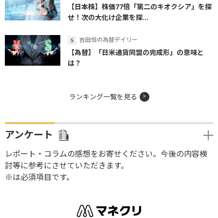
【日本株】株価77倍「第二のキオクシア」を探
せ！次の大化け企業を探...
吉田恒の為替デイリー
【為替】「日米通貨同盟の完成形」の意味と
は？
ランキング一覧を見る
アンケート
レポート・コラムの感想をお寄せください。今後の内容検
討等に参考にさせていただきます。
※は必須項目です。