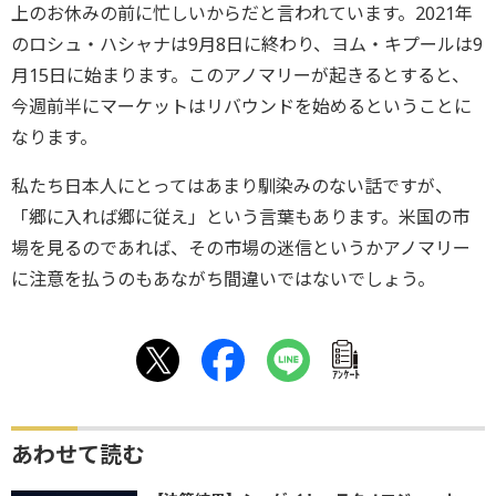
上のお休みの前に忙しいからだと言われています。2021年
のロシュ・ハシャナは9月8日に終わり、ヨム・キプールは9
月15日に始まります。このアノマリーが起きるとすると、
今週前半にマーケットはリバウンドを始めるということに
なります。
私たち日本人にとってはあまり馴染みのない話ですが、
「郷に入れば郷に従え」という言葉もあります。米国の市
場を見るのであれば、その市場の迷信というかアノマリー
に注意を払うのもあながち間違いではないでしょう。
ｱﾝｹｰﾄ
あわせて読む