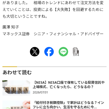
がありました。 相場のトレンドにあわせて注文方法を変
えていくことは、投資による【大失敗】を回避するために
も大切ということですね。
廣澤 知子
マネックス証券 シニア・フィナンシャル・アドバイザー
ｱﾝｹｰﾄ
あわせて読む
【NISA】NISA口座で保有している投資信託や
上場株式、亡くなったら、どうなるの？
2026/07/31
「給付付き税額控除」で家計はどうなる？イン
フレに立ち向かい、生活を守るために今...