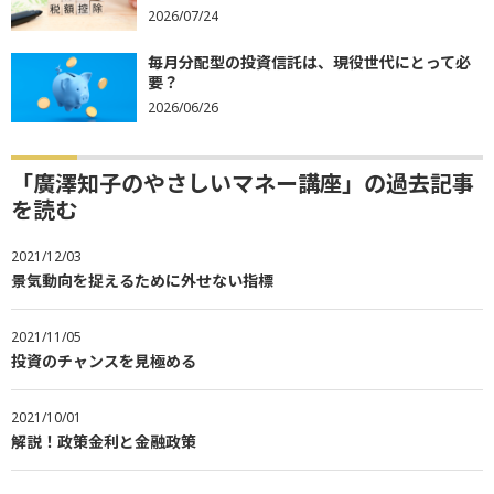
2026/07/24
毎月分配型の投資信託は、現役世代にとって必
要？
2026/06/26
「廣澤知子のやさしいマネー講座」の過去記事
を読む
2021/12/03
景気動向を捉えるために外せない指標
2021/11/05
投資のチャンスを見極める
2021/10/01
解説！政策金利と金融政策