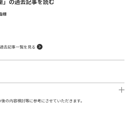
座」の過去記事を読む
指標
過去記事一覧を見る
今後の内容検討等に参考にさせていただきます。