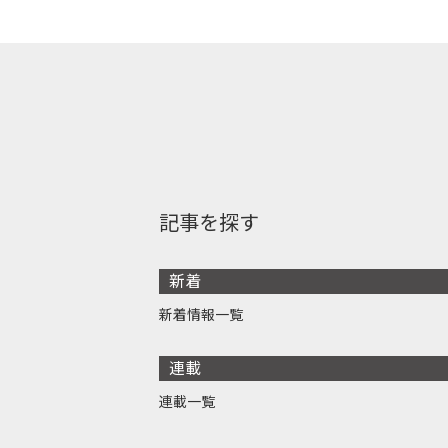
記事を探す
新着
新着情報一覧
連載
連載一覧