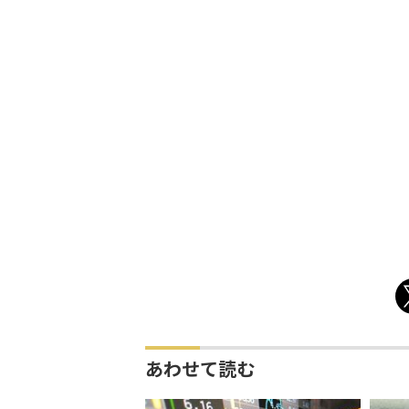
あわせて読む