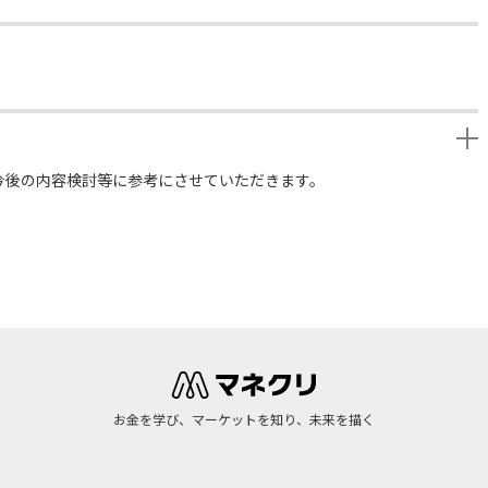
今後の内容検討等に参考にさせていただきます。
お金を学び、マーケットを知り、未来を描く