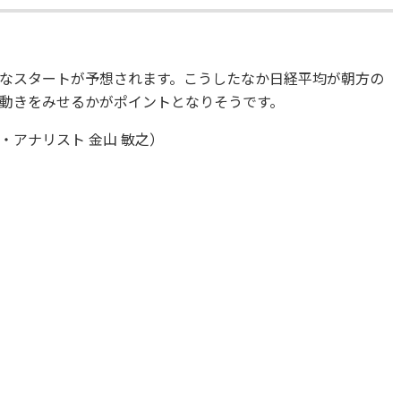
なスタートが予想されます。こうしたなか日経平均が朝方の
動きをみせるかがポイントとなりそうです。
アナリスト 金山 敏之）