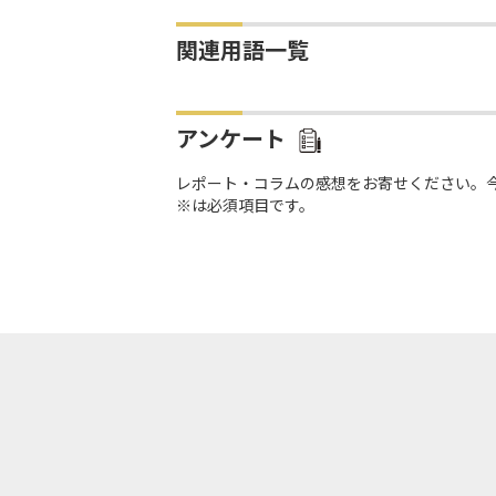
関連用語一覧
アンケート
レポート・コラムの感想をお寄せください。
※は必須項目です。