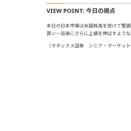
VIEW POINT: 今日の視点
本日の日本市場は米国株高を受けて堅調
買い一巡後にさらに上値を伸ばすような
（マネックス証券 シニア・マーケット・