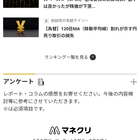
は良かったが株価が下落...
吉田恒の為替デイリー
【為替】120日MA（移動平均線）割れが示す円
売り取引の損失
ランキング一覧を見る
アンケート
レポート・コラムの感想をお寄せください。今後の内容検
討等に参考にさせていただきます。
※は必須項目です。