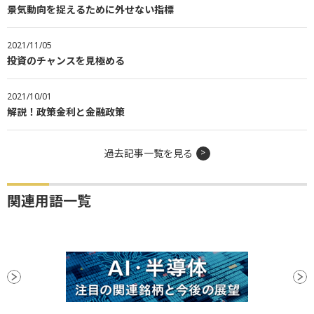
景気動向を捉えるために外せない指標
2021/11/05
投資のチャンスを見極める
2021/10/01
解説！政策金利と金融政策
過去記事一覧を見る
関連用語一覧