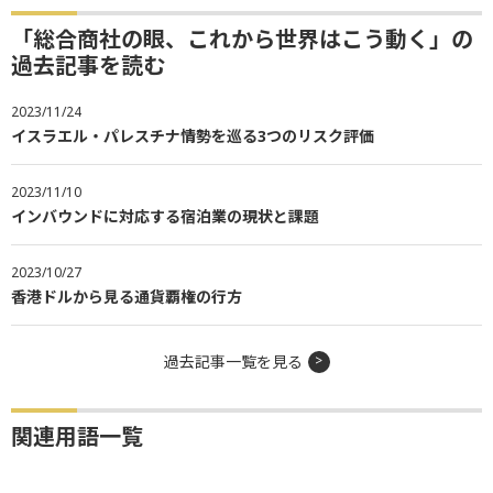
「総合商社の眼、これから世界はこう動く」の
過去記事を読む
2023/11/24
イスラエル・パレスチナ情勢を巡る3つのリスク評価
2023/11/10
インバウンドに対応する宿泊業の現状と課題
2023/10/27
香港ドルから見る通貨覇権の行方
過去記事一覧を見る
関連用語一覧