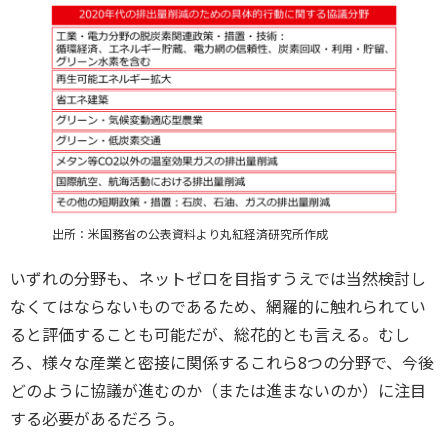
出所：米国務省の公表資料より丸紅経済研究所作成
いずれの分野も、ネットゼロを目指すうえでは当然検討し
なくてはならないものであるため、網羅的に触れられてい
ると評価することも可能だが、総花的とも言える。むし
ろ、様々な産業と密接に関係するこれら8つの分野で、今後
どのように協議が進むのか（または進まないのか）に注目
する必要があるだろう。