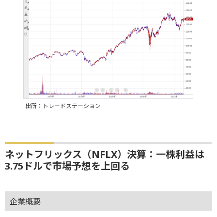
出所：トレードステーション
ネットフリックス（NFLX）決算：一株利益は
3.75ドルで市場予想を上回る
企業概要