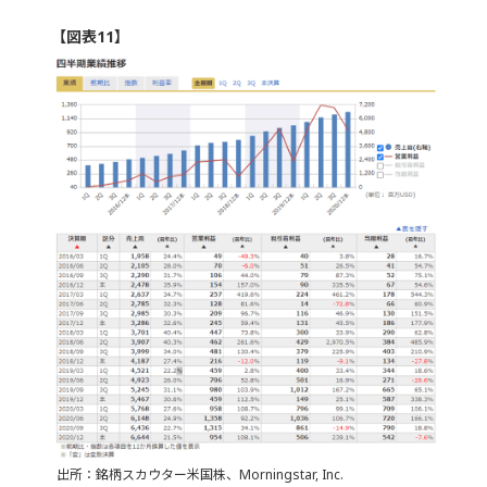
【図表11】
出所：銘柄スカウター米国株、Morningstar, Inc.