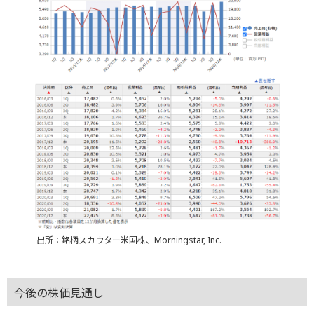
出所：銘柄スカウター米国株、Morningstar, Inc.
今後の株価見通し