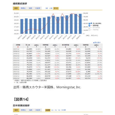
出所：銘柄スカウター米国株、Morningstar, Inc.
【図表14】