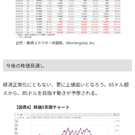
出所：銘柄スカウター米国株、Morningstar, Inc.
今後の株価見通し
経済正常化にともない、更に上値追いとなろう。65ドル超
えから、85ドルを目指す動きが予想される。
【図表6】株価5年間チャート