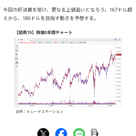
今回の好決算を受け、更なる上値追いとなろう。167ドル超
えから、180ドルを目指す動きを予想する。
【図表15】株価5年間チャート
出所：トレードステーション