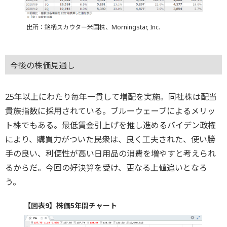
出所：銘柄スカウター米国株、Morningstar, Inc.
今後の株価見通し
25年以上にわたり毎年一貫して増配を実施。同社株は配当
貴族指数に採用されている。ブルーウェーブによるメリッ
ト株でもある。最低賃金引上げを推し進めるバイデン政権
により、購買力がついた民衆は、良く工夫された、使い勝
手の良い、利便性が高い日用品の消費を増やすと考えられ
るからだ。今回の好決算を受け、更なる上値追いとなろ
う。
【図表9】株価5年間チャート