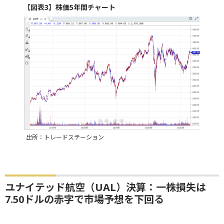
【図表3】株価5年間チャート
出所：トレードステーション
ユナイテッド航空（UAL）決算：一株損失は
7.50ドルの赤字で市場予想を下回る