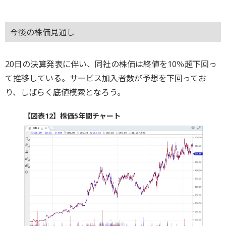
今後の株価見通し
20日の決算発表に伴い、同社の株価は終値を10％超下回っ
て推移している。サービス加入者数が予想を下回ってお
り、しばらく底値模索となろう。
【図表12】株価5年間チャート