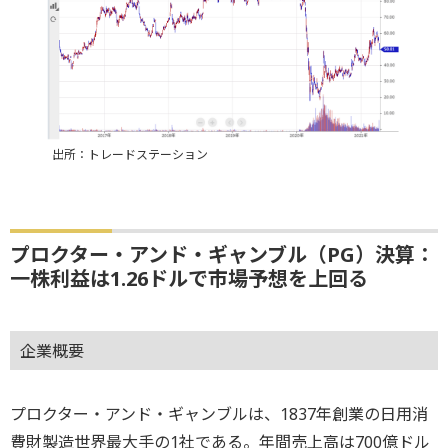
出所：トレードステーション
プロクター・アンド・ギャンブル（PG）決算：
一株利益は1.26ドルで市場予想を上回る
企業概要
プロクター・アンド・ギャンブルは、1837年創業の日用消
費財製造世界最大手の1社である。年間売上高は700億ドル