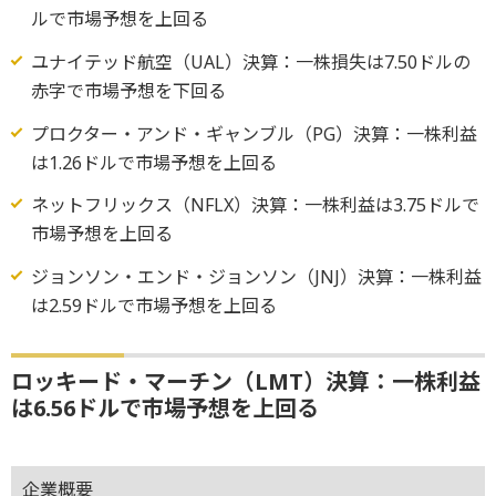
ルで市場予想を上回る
ユナイテッド航空（UAL）決算：一株損失は7.50ドルの
赤字で市場予想を下回る
プロクター・アンド・ギャンブル（PG）決算：一株利益
は1.26ドルで市場予想を上回る
ネットフリックス（NFLX）決算：一株利益は3.75ドルで
市場予想を上回る
ジョンソン・エンド・ジョンソン（JNJ）決算：一株利益
は2.59ドルで市場予想を上回る
ロッキード・マーチン（LMT）決算：一株利益
は6.56ドルで市場予想を上回る
企業概要