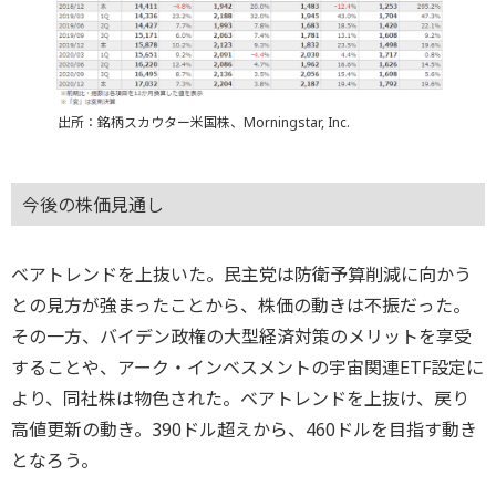
出所：銘柄スカウター米国株、Morningstar, Inc.
今後の株価見通し
ベアトレンドを上抜いた。民主党は防衛予算削減に向かう
との見方が強まったことから、株価の動きは不振だった。
その一方、バイデン政権の大型経済対策のメリットを享受
することや、アーク・インベスメントの宇宙関連ETF設定に
より、同社株は物色された。ベアトレンドを上抜け、戻り
高値更新の動き。390ドル超えから、460ドルを目指す動き
となろう。