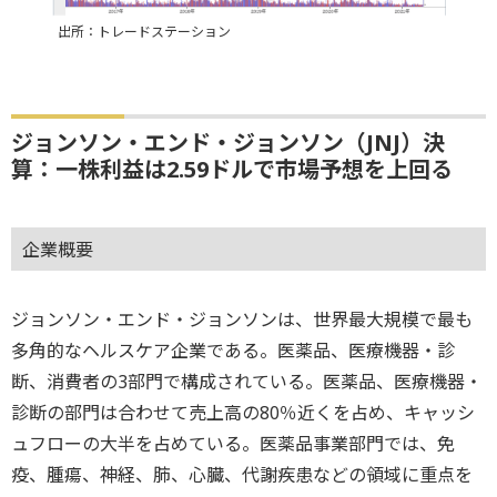
出所：トレードステーション
ジョンソン・エンド・ジョンソン（JNJ）決
算：一株利益は2.59ドルで市場予想を上回る
企業概要
ジョンソン・エンド・ジョンソンは、世界最大規模で最も
多角的なヘルスケア企業である。医薬品、医療機器・診
断、消費者の3部門で構成されている。医薬品、医療機器・
診断の部門は合わせて売上高の80％近くを占め、キャッシ
ュフローの大半を占めている。医薬品事業部門では、免
疫、腫瘍、神経、肺、心臓、代謝疾患などの領域に重点を