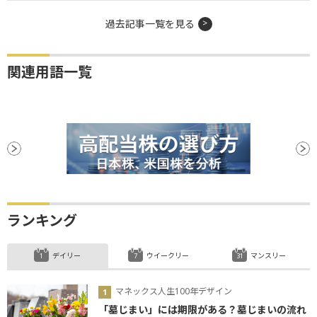
過去記事一覧を見る
関連用語一覧
ランキング
デイリー
ウイークリー
マンスリー
マネックス人生100年デザイン
「墓じまい」には期限がある？墓じまいの流れ