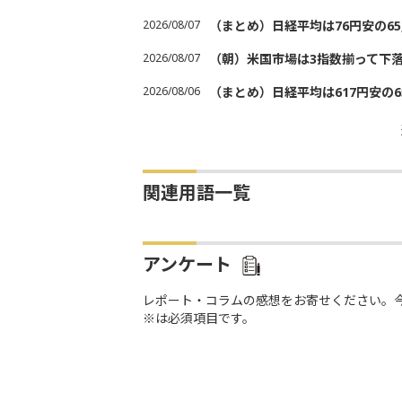
2026/08/07
（まとめ）日経平均は76円安の6
2026/08/07
（朝）米国市場は3指数揃って下
2026/08/06
（まとめ）日経平均は617円安の6
関連用語一覧
アンケート
レポート・コラムの感想をお寄せください。
※は必須項目です。