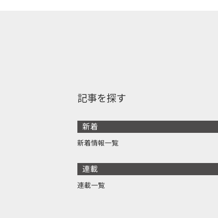
記事を探す
新着
新着情報一覧
連載
連載一覧