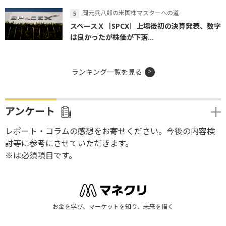
岡元兵八郎の米国株マスターへの道
スペースＸ［SPCX］上場後初の決算発表、数字
は良かったが株価が下落...
ランキング一覧を見る
アンケート
レポート・コラムの感想をお寄せください。今後の内容検
討等に参考にさせていただきます。
※は必須項目です。
お金を学び、マーケットを知り、未来を描く