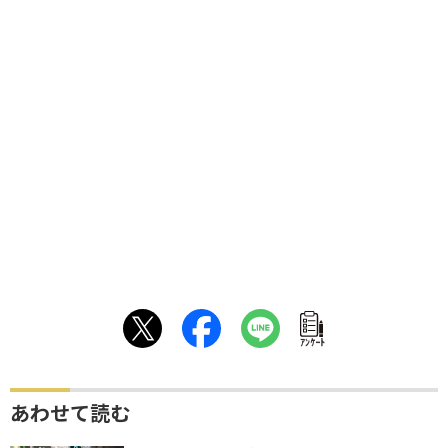
ｱﾝｹｰﾄ
あわせて読む