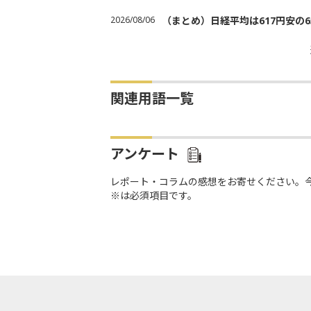
2026/08/06
（まとめ）日経平均は617円安の6
関連用語一覧
アンケート
レポート・コラムの感想をお寄せください。
※は必須項目です。