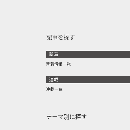
記事を探す
新着
新着情報一覧
連載
連載一覧
テーマ別に探す