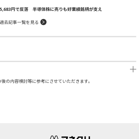
5,683円で反落 半導体株に売りも好業績銘柄が支え
過去記事一覧を見る
今後の内容検討等に参考にさせていただきます。