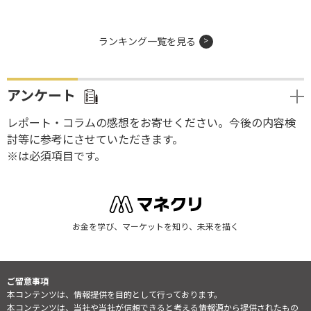
ランキング一覧を見る
アンケート
レポート・コラムの感想をお寄せください。今後の内容検
討等に参考にさせていただきます。
※は必須項目です。
お金を学び、マーケットを知り、未来を描く
ご留意事項
本コンテンツは、情報提供を目的として行っております。
本コンテンツは、当社や当社が信頼できると考える情報源から提供されたもの