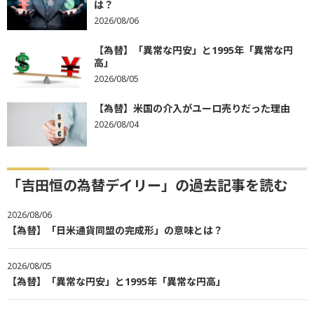
は？
2026/08/06
【為替】「異常な円安」と1995年「異常な円
高」
2026/08/05
【為替】米国の介入がユーロ売りだった理由
2026/08/04
「吉田恒の為替デイリー」の過去記事を読む
2026/08/06
【為替】「日米通貨同盟の完成形」の意味とは？
2026/08/05
【為替】「異常な円安」と1995年「異常な円高」