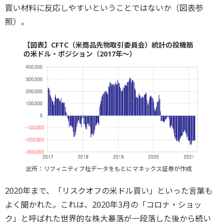
買い材料に反応しやすいということではないか（図表参
照）。
【図表】CFTC（米商品先物取引委員会）統計の投機筋
の米ドル・ポジション（2017年～）
出所：リフィニティブ社データをもとにマネックス証券が作成
2020年まで、「リスクオフの米ドル買い」といった言葉も
よく聞かれた。これは、2020年3月の「コロナ・ショッ
ク」と呼ばれた世界的な株大暴落が一段落した後から続い