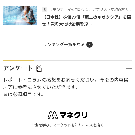
市場のテーマを再訪する。アナリストが読み解くテーマの本質
【日本株】株価77倍「第二のキオクシア」を探
せ！次の大化け企業を探...
ランキング一覧を見る
アンケート
レポート・コラムの感想をお寄せください。今後の内容検
討等に参考にさせていただきます。
※は必須項目です。
お金を学び、マーケットを知り、未来を描く