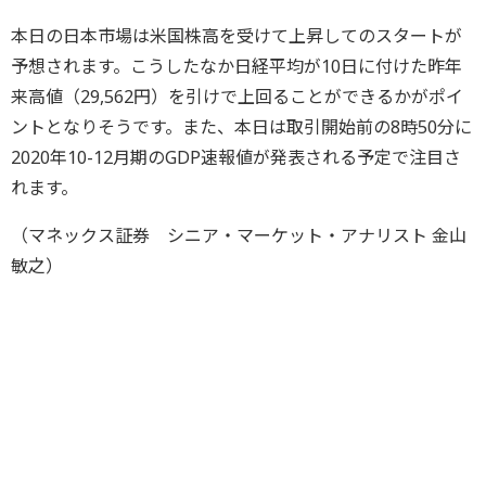
本日の日本市場は米国株高を受けて上昇してのスタートが
予想されます。こうしたなか日経平均が10日に付けた昨年
来高値（29,562円）を引けで上回ることができるかがポイ
ントとなりそうです。また、本日は取引開始前の8時50分に
2020年10-12月期のGDP速報値が発表される予定で注目さ
れます。
（マネックス証券 シニア・マーケット・アナリスト 金山
敏之）