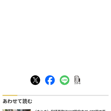
ｱﾝｹｰﾄ
あわせて読む