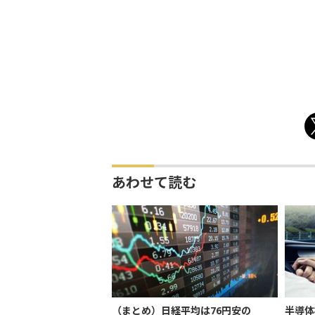
あわせて読む
（まとめ）日経平均は76円安の
半導体