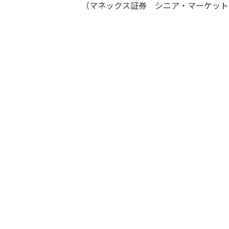
（マネックス証券 シニア・マーケット・