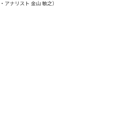
アナリスト 金山 敏之）