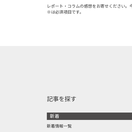
レポート・コラムの感想をお寄せください。
※は必須項目です。
記事を探す
新着
新着情報一覧