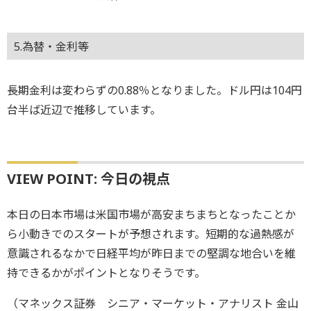
5.為替・金利等
長期金利は変わらずの0.88％となりました。ドル円は104円
台半ば近辺で推移しています。
VIEW POINT: 今日の視点
本日の日本市場は米国市場が高安まちまちとなったことか
ら小動きでのスタートが予想されます。短期的な過熱感が
意識されるなかで日経平均が昨日までの堅調な地合いを維
持できるかがポイントとなりそうです。
（マネックス証券 シニア・マーケット・アナリスト 金山