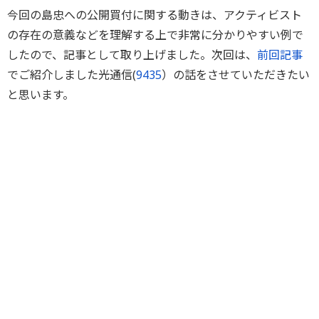
今回の島忠への公開買付に関する動きは、アクティビスト
の存在の意義などを理解する上で非常に分かりやすい例で
したので、記事として取り上げました。次回は、
前回記事
でご紹介しました光通信(
9435
）の話をさせていただきたい
と思います。