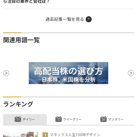
ら注目の業界と会社は？
過去記事一覧を見る
関連用語一覧
ランキング
デイリー
ウイークリー
マンスリー
マネックス人生100年デザイン