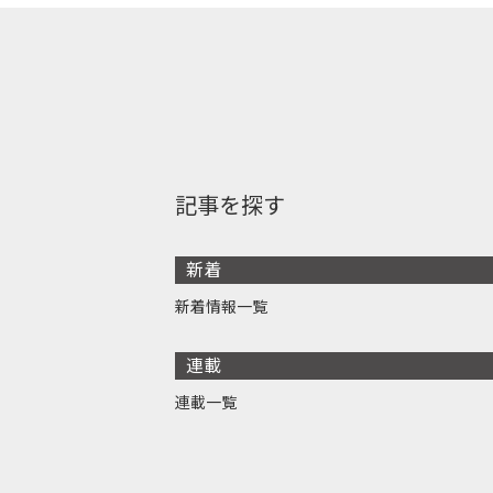
記事を探す
新着
新着情報一覧
連載
連載一覧