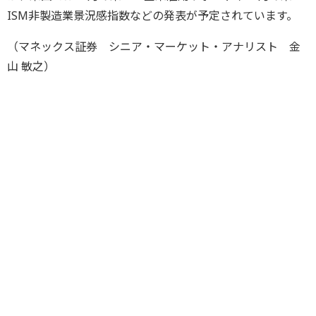
ISM非製造業景況感指数などの発表が予定されています。
（マネックス証券 シニア・マーケット・アナリスト 金
山 敏之）