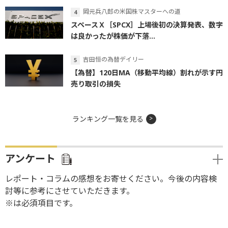
岡元兵八郎の米国株マスターへの道
スペースＸ［SPCX］上場後初の決算発表、数字
は良かったが株価が下落...
吉田恒の為替デイリー
【為替】120日MA（移動平均線）割れが示す円
売り取引の損失
ランキング一覧を見る
アンケート
レポート・コラムの感想をお寄せください。今後の内容検
討等に参考にさせていただきます。
※は必須項目です。