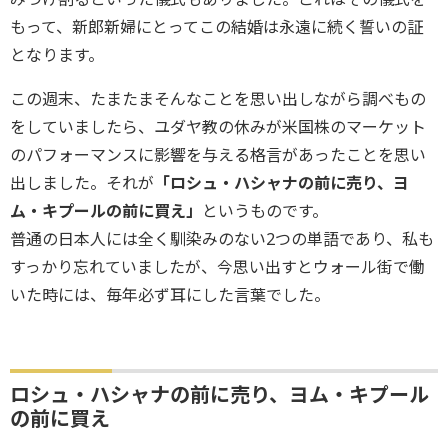
もって、新郎新婦にとってこの結婚は永遠に続く誓いの証
となります。
この週末、たまたまそんなことを思い出しながら調べもの
をしていましたら、ユダヤ教の休みが米国株のマーケット
のパフォーマンスに影響を与える格言があったことを思い
出しました。それが
「ロシュ・ハシャナの前に売り、ヨ
ム・キプールの前に買え」
というものです。
普通の日本人には全く馴染みのない2つの単語であり、私も
すっかり忘れていましたが、今思い出すとウォール街で働
いた時には、毎年必ず耳にした言葉でした。
ロシュ・ハシャナの前に売り、ヨム・キプール
の前に買え