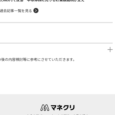
過去記事一覧を見る
今後の内容検討等に参考にさせていただきます。