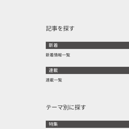
記事を探す
新着
新着情報一覧
連載
連載一覧
テーマ別に探す
特集