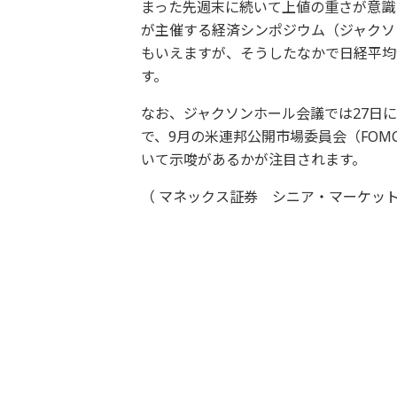
まった先週末に続いて上値の重さが意識
が主催する経済シンポジウム（ジャクソ
もいえますが、そうしたなかで日経平均が
す。
なお、ジャクソンホール会議では27日
で、9月の米連邦公開市場委員会（FO
いて示唆があるかが注目されます。
（ マネックス証券 シニア・マーケット