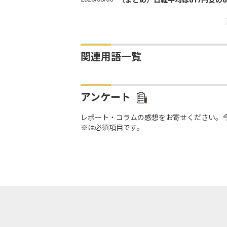
関連用語一覧
アンケート
レポート・コラムの感想をお寄せください。
※は必須項目です。