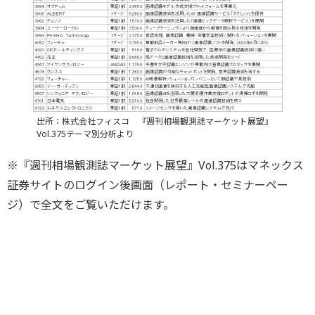
出所：株式会社フィスコ 『週刊相場観測誌マーケット展望』
Vol.375テーマ別分析より
※『週刊相場観測誌マーケット展望』Vol.375はマネックス
証券サイトのログイン後画面（レポート・セミナーペー
ジ）で全文をご覧いただけます。