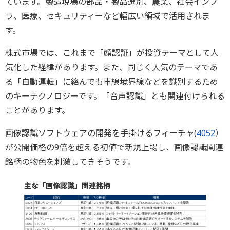
ています。製造現場の部品・製品選別、農業、社会インフ
ラ、医療、セキュリティーなど幅広い領域で活用されま
す。
株式市場では、これまで「顔認証」が投資テーマとして人
気化した経緯があります。また、同じく人気のテーマであ
る「自動運転」に絡んでも車線境界線などを識別するため
のキーテクノロジーです。「音声認識」とも関連付けられる
ことがあります。
画像認識ソフトウェアの開発を手掛けるフィーチャ(
4052
）
が公開価格の9倍を超える初値で新規上場し、画像認識関連
銘柄の物色を刺激してきそうです。
主な「画像認識」関連銘柄