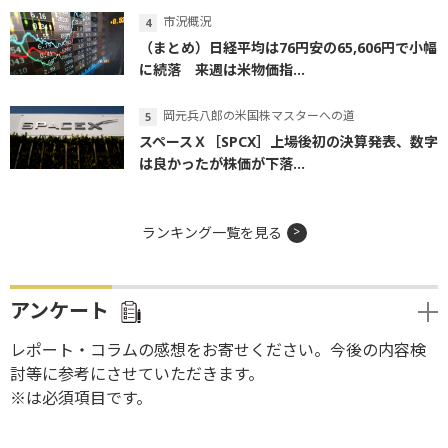
市況概況
（まとめ）日経平均は76円安の65,606円で小幅
に続落 来週は米物価指...
岡元兵八郎の米国株マスターへの道
スペースＸ［SPCX］上場後初の決算発表、数字
は良かったが株価が下落...
ランキング一覧を見る
アンケート
レポート・コラムの感想をお寄せください。今後の内容検
討等に参考にさせていただきます。
※は必須項目です。