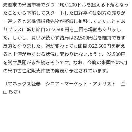
先週末の米国市場でダウ平均が200ドルを超える下落となっ
たことから下落してスタートした日経平均は朝方の売りが
一巡すると米株価指数先物が堅調に推移していたこともあ
りプラスに転じ節目の22,500円を上回る場面もありまし
た。しかし、買いが続かず結局は22,500円台を維持できず
反落となりました。週が変わっても節目の22,500円を超え
ると上値が重くなる状況に変わりはないようで、22,500円
を試す展開がまだ続きそうです。なお、今晩の米国では5月
の米中古住宅販売件数の発表が予定されています。
（マネックス証券 シニア・マーケット・アナリスト 金
山 敏之）