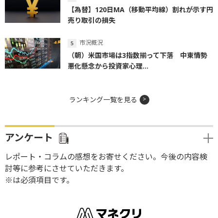
【為替】120日MA（移動平均線）割れが示す円
売り取引の損失
市況概況
（朝）米国市場は3指数揃って下落 中東情勢
悪化懸念から投資家心理...
ランキング一覧を見る
アンケート
レポート・コラムの感想をお寄せください。今後の内容検
討等に参考にさせていただきます。
※は必須項目です。