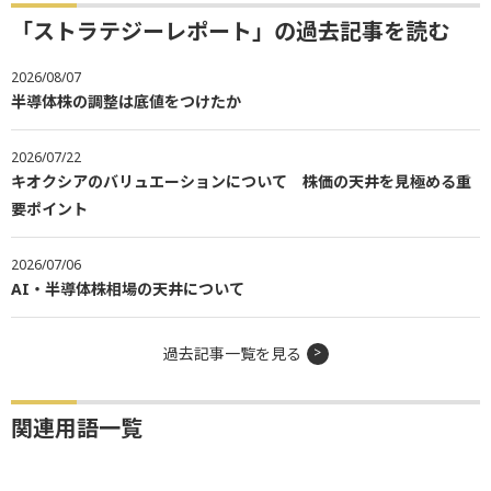
「ストラテジーレポート」の過去記事を読む
2026/08/07
半導体株の調整は底値をつけたか
2026/07/22
キオクシアのバリュエーションについて 株価の天井を見極める重
要ポイント
2026/07/06
AI・半導体株相場の天井について
過去記事一覧を見る
関連用語一覧