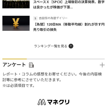
スペースＸ［SPCX］上場後初の決算発表、数字
は良かったが株価が下落...
吉田恒の為替デイリー
【為替】120日MA（移動平均線）割れが示す円
売り取引の損失
ランキング一覧を見る
アンケート
レポート・コラムの感想をお寄せください。今後の内容検
討等に参考にさせていただきます。
※は必須項目です。