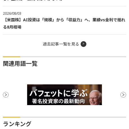
2026/08/03
【米国株】AI投資は「規模」から「収益力」へ、業績vs金利で揺れ
る8月相場
過去記事一覧を見る
関連用語一覧
ランキング