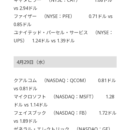
vs 2.94ドル
ファイザー （NYSE：PFE） 0.71ドル vs
0.85ドル
ユナイテッド・パーセル・サービス （NYSE：
UPS） 1.24ドル vs 1.39ドル
4月29日（水）
クアルコム （NASDAQ：QCOM） 0.81ドル
vs 0.81ドル
マイクロソフト （NASDAQ：MSFT） 1.28
ドル vs 1.14ドル
フェイスブック （NASDAQ：FB） 1.72ドル
vs 1.89ドル
ゼネラル・エレクトリック （NASDAQ：GE）