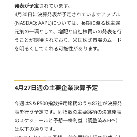
発表が予定
されています。
4月30日に決算発表が予定されていますアップル
(NASDAQ: AAPL)については、長期に渡る株主還
元策の一環として、増配と自社株買いの発表を行
うことが期待されており、米国株式市場のムード
を明るくしてくれる可能性があります。
4月27日週の主要企業決算予定
今週はS＆P500指数採用銘柄のうち83社が決算発
表を行う予定です。同指数の主要銘柄の決算発表
のスケジュールと予想一株利益（調整済みEPS）
は以下の通りです。