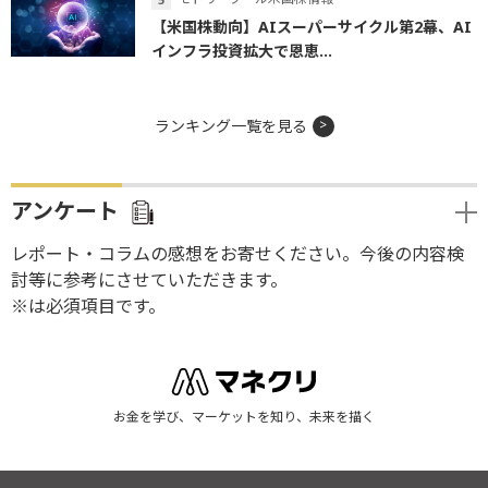
【米国株動向】AIスーパーサイクル第2幕、AI
インフラ投資拡大で恩恵...
ランキング一覧を見る
アンケート
レポート・コラムの感想をお寄せください。今後の内容検
討等に参考にさせていただきます。
※は必須項目です。
お金を学び、マーケットを知り、未来を描く