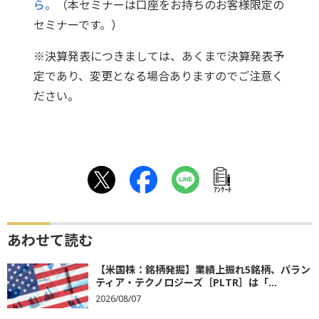
ら。
（本セミナーは口座をお持ちのお客様限定の
セミナーです。）
※決算発表につきましては、あくまで決算発表予
定であり、変更となる場合ありますのでご注意く
ださい。
ｱﾝｹｰﾄ
あわせて読む
【米国株：銘柄発掘】業績上振れ5銘柄、パラン
ティア・テクノロジーズ［PLTR］は「...
2026/08/07