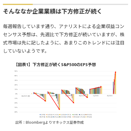
そんななか企業業績は下方修正が続く
毎週報告しています通り、アナリストによる企業収益コン
センサス予想は、先週比で下方修正が続いていますが、株
式市場は先に記したように、あまりこのトレンドには注目
していないようです。
【図表1】下方修正が続くS&P500のEPS予想
出所：Bloombergよりマネックス証券作成