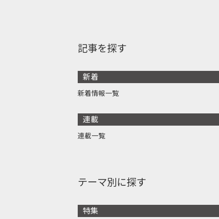
記事を探す
新着
新着情報一覧
連載
連載一覧
テーマ別に探す
特集