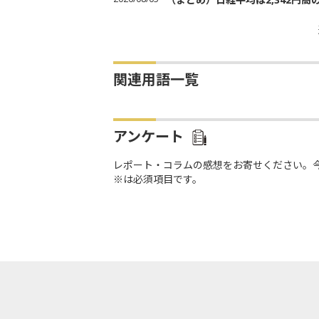
関連用語一覧
アンケート
レポート・コラムの感想をお寄せください。
※は必須項目です。