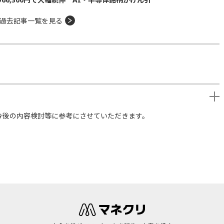
過去記事一覧を見る
今後の内容検討等に参考にさせていただきます。