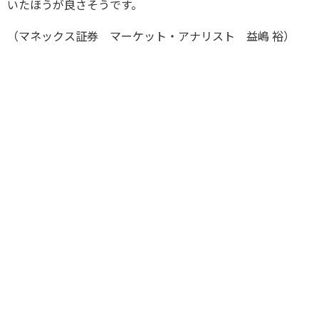
いたほうが良さそうです。
（マネックス証券 マーケット・アナリスト 益嶋 裕）