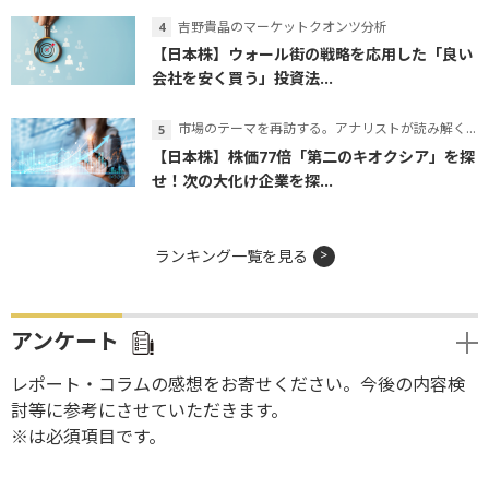
吉野貴晶のマーケットクオンツ分析
【日本株】ウォール街の戦略を応用した「良い
会社を安く買う」投資法...
市場のテーマを再訪する。アナリストが読み解くテーマの本質
【日本株】株価77倍「第二のキオクシア」を探
せ！次の大化け企業を探...
ランキング一覧を見る
アンケート
レポート・コラムの感想をお寄せください。今後の内容検
討等に参考にさせていただきます。
※は必須項目です。