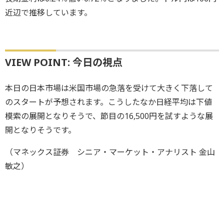
近辺で推移しています。
VIEW POINT: 今日の視点
本日の日本市場は米国市場の急落を受けて大きく下落して
のスタートが予想されます。こうしたなか日経平均は下値
模索の展開となりそうで、節目の16,500円を試すような展
開となりそうです。
（マネックス証券 シニア・マーケット・アナリスト 金山
敏之）