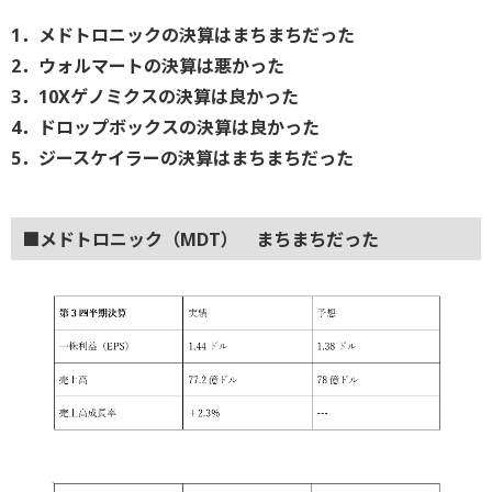
1．メドトロニックの決算はまちまちだった
2．ウォルマートの決算は悪かった
3．10Xゲノミクスの決算は良かった
4．ドロップボックスの決算は良かった
5．ジースケイラーの決算はまちまちだった
■メドトロニック（MDT） まちまちだった