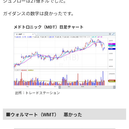
シュフローは21億ドルでした。
ガイダンスの数字は良かったです。
メドトロニック（MDT）日足チャート
出所：トレードステーション
■ウォルマート（WMT） 悪かった