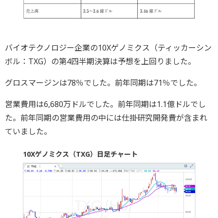
バイオテクノロジー企業の10Xゲノミクス（ティッカーシン
ボル：TXG）の第4四半期決算は予想を上回りました。
グロスマージンは78％でした。前年同期は71％でした。
営業費用は6,680万ドルでした。前年同期は1.1億ドルでし
た。前年同期の営業費用の中には仕掛研究開発費が含まれ
ていました。
10Xゲノミクス（TXG）日足チャート