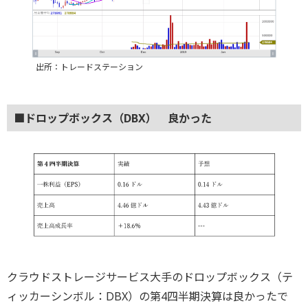
出所：トレードステーション
■ドロップボックス（DBX） 良かった
クラウドストレージサービス大手のドロップボックス（テ
ィッカーシンボル：DBX）の第4四半期決算は良かったで