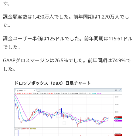
す。
課金顧客数は1,430万人でした。前年同期は1,270万人でし
た。
課金ユーザー単価は125ドルでした。前年同期は119.61ドル
でした。
GAAPグロスマージンは76.5％でした。前年同期は74.9％で
した。
ドロップボックス（DBX）日足チャート