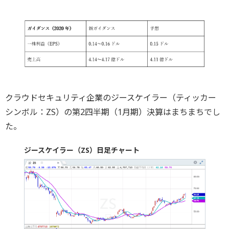
クラウドセキュリティ企業のジースケイラー（ティッカー
シンボル：ZS）の第2四半期（1月期）決算はまちまちでし
た。
ジースケイラー（ZS）日足チャート