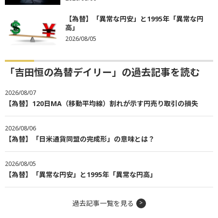
【為替】「異常な円安」と1995年「異常な円
高」
2026/08/05
「吉田恒の為替デイリー」の過去記事を読む
2026/08/07
【為替】120日MA（移動平均線）割れが示す円売り取引の損失
2026/08/06
【為替】「日米通貨同盟の完成形」の意味とは？
2026/08/05
【為替】「異常な円安」と1995年「異常な円高」
過去記事一覧を見る