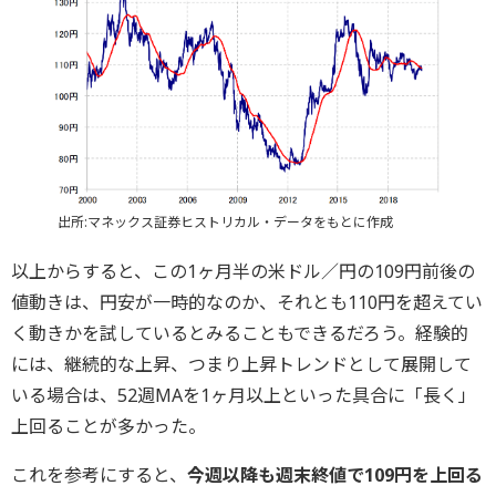
出所:マネックス証券ヒストリカル・データをもとに作成
以上からすると、この1ヶ月半の米ドル／円の109円前後の
値動きは、円安が一時的なのか、それとも110円を超えてい
く動きかを試しているとみることもできるだろう。経験的
には、継続的な上昇、つまり上昇トレンドとして展開して
いる場合は、52週MAを1ヶ月以上といった具合に「長く」
上回ることが多かった。
これを参考にすると、
今週以降も週末終値で109円を上回る