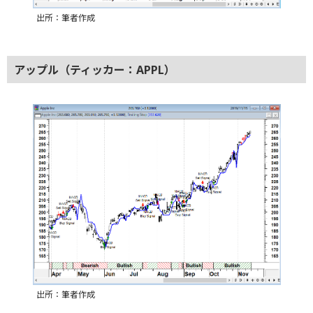
出所：筆者作成
アップル（ティッカー：APPL）
出所：筆者作成