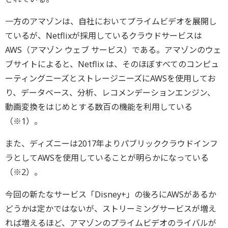
一方のアマゾンは、自社においてプライムビデオを展開し
ているが、Netflixが採用しているクラウドサービスは
AWS（アマゾン ウェブ サービス）である。アマゾンのウェ
ブサイトによると、Netflix は、そのほぼすべてのコンピュ
ーティングニーズとストレージニーズにAWSを使用してお
り、データベース、分析、レコメンデーションエンジン、
動画変換をはじめとする数百の機能を利用している
（※1）。
また、ディズニーは2017年よりパブリッククラウドインフ
ラとしてAWSを使用していることが明らかになっている
（※2）。
今回の新たなサービス「Disney+」の後ろにAWSがあるか
どうかは定かではないが、ストリーミングサービスが増え
れば増えるほど、アマゾンのプライムビデオのライバルが