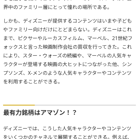
界中のファミリー層にとって憧れの場所である。
しかも、ディズニーが提供するコンテンツはいまや子ども
やファミリー向けだけにとどまらない。ディズニーはこれ
まで、ピクサーやルーカスフィルム、マーベル、21世紀フ
ォックスと言った映画制作会社の買収を行ってきた。これ
により、スター・ウォーズの続編や、マーベルの人気キャ
ラクターが登場する映画の大ヒットにつながった他、シン
プソンズ、X-メンのような人気キャラクターやコンテンツ
を利用することができる。
最有力銘柄はアマゾン！？
ディズニーでは、こうした人気キャラクターやコンテンツ
をいくつかのチャネルで展開することができる。例えば、