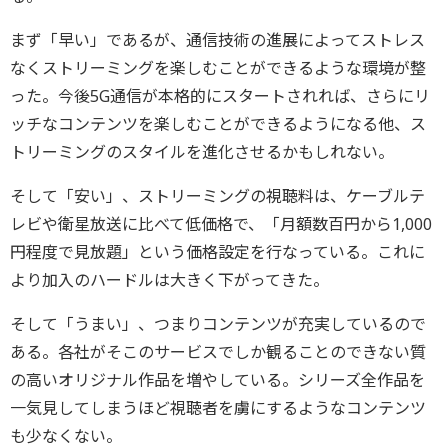
まず「早い」であるが、通信技術の進展によってストレス
なくストリーミングを楽しむことができるような環境が整
った。今後5G通信が本格的にスタートされれば、さらにリ
ッチなコンテンツを楽しむことができるようになる他、ス
トリーミングのスタイルを進化させるかもしれない。
そして「安い」、ストリーミングの視聴料は、ケーブルテ
レビや衛星放送に比べて低価格で、「月額数百円から1,000
円程度で見放題」という価格設定を行なっている。これに
より加入のハードルは大きく下がってきた。
そして「うまい」、つまりコンテンツが充実しているので
ある。各社がそこのサービスでしか観ることのできない質
の高いオリジナル作品を増やしている。シリーズ全作品を
一気見してしまうほど視聴者を虜にするようなコンテンツ
も少なくない。