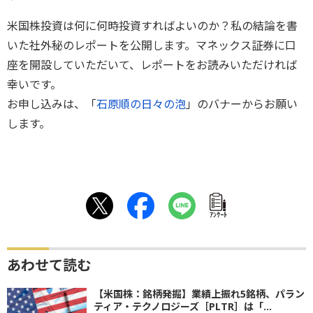
米国株投資は何に何時投資すればよいのか？私の結論を書
いた社外秘のレポートを公開します。マネックス証券に口
座を開設していただいて、レポートをお読みいただければ
幸いです。
お申し込みは、「
石原順の日々の泡
」のバナーからお願い
します。
ｱﾝｹｰﾄ
あわせて読む
【米国株：銘柄発掘】業績上振れ5銘柄、パラン
ティア・テクノロジーズ［PLTR］は「...