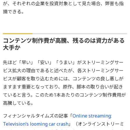
が、それぞれの企業を投資対象として見た場合、弊害も指
摘できる。
コンテンツ制作費が高騰、残るのは資力がある
大手か
先ほど「早い」「安い」「うまい」がストリーミングサー
ビス拡大の理由であると述べたが、各ストリーミングサー
ビスが顧客を取り込むためには、コンテンツの良し悪しが
ますます重要となっており、原作、脚本の取り合いが起き
ていると言う。このため1本あたりのコンテンツ制作費用が
高騰している。
フィナンシャルタイムズの記事「
Online streaming:
Television’s looming car crash
」（オンラインストリーミ