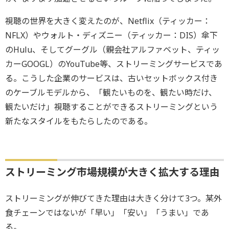
視聴の世界を大きく変えたのが、Netflix（ティッカー：
NFLX）やウォルト・ディズニー（ティッカー：DIS）傘下
のHulu、そしてグーグル（親会社アルファベット、ティッ
カーGOOGL）のYouTube等、ストリーミングサービスであ
る。こうした企業のサービスは、古いセットボックス付き
のケーブルモデルから、「観たいものを、観たい時だけ、
観たいだけ」視聴することができるストリーミングという
新たなスタイルをもたらしたのである。
ストリーミング市場規模が大きく拡大する理由
ストリーミングが伸びてきた理由は大きく分けて3つ。某外
食チェーンではないが「早い」「安い」「うまい」であ
る。