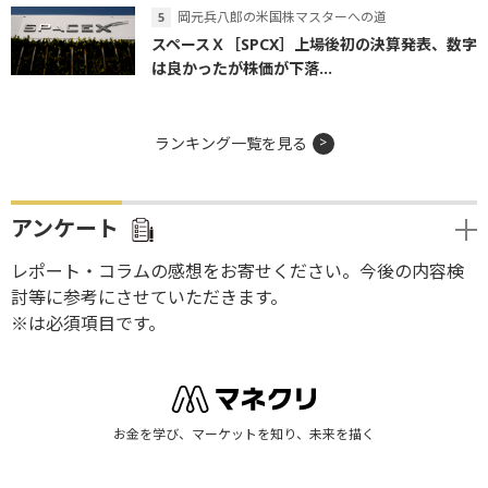
岡元兵八郎の米国株マスターへの道
スペースＸ［SPCX］上場後初の決算発表、数字
は良かったが株価が下落...
ランキング一覧を見る
アンケート
レポート・コラムの感想をお寄せください。今後の内容検
討等に参考にさせていただきます。
※は必須項目です。
お金を学び、マーケットを知り、未来を描く