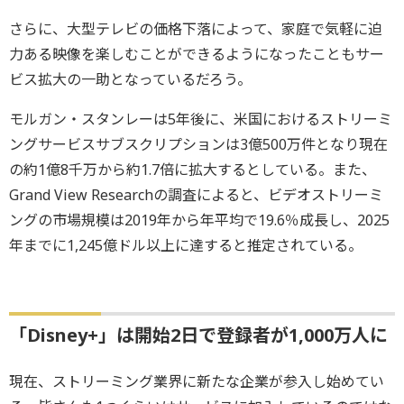
さらに、大型テレビの価格下落によって、家庭で気軽に迫
力ある映像を楽しむことができるようになったこともサー
ビス拡大の一助となっているだろう。
モルガン・スタンレーは5年後に、米国におけるストリーミ
ングサービスサブスクリプションは3億500万件となり現在
の約1億8千万から約1.7倍に拡大するとしている。また、
Grand View Researchの調査によると、ビデオストリーミ
ングの市場規模は2019年から年平均で19.6％成長し、2025
年までに1,245億ドル以上に達すると推定されている。
「Disney+」は開始2日で登録者が1,000万人に
現在、ストリーミング業界に新たな企業が参入し始めてい