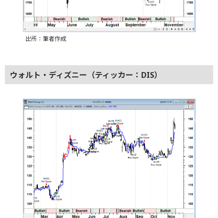
出所：筆者作成
ウォルト・ディズニー（ティッカー：DIS）