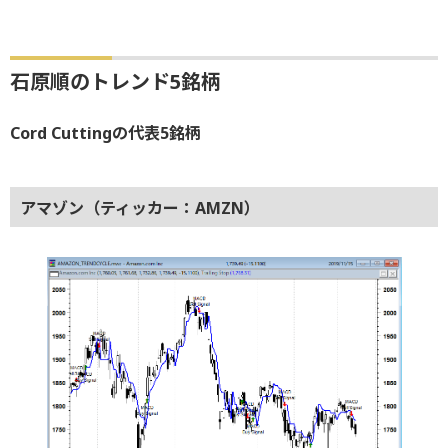
石原順のトレンド5銘柄
Cord Cuttingの代表5銘柄
アマゾン（ティッカー：AMZN）